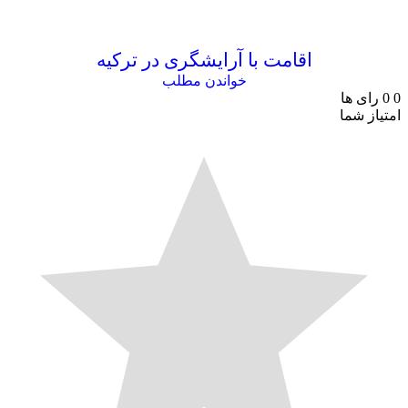
اقامت با آرایشگری در ترکیه
خواندن مطلب
0
0
رای ها
امتیاز شما