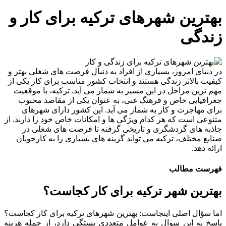
بهترین شهرهای ترکیه برای کار و
زندگی
در دنیای امروز، بسیاری از افراد به دنبال فرصت‌ های شغلی بهتر و
کیفیت بالاتر زندگی هستند و انتخاب کشور مناسب برای کار یکی از
مهم‌ ترین مراحل در این مسیر به شمار می‌ آید. ترکیه، با موقعیت
جغرافیایی خاص و فرهنگ غنی، به عنوان یکی از مقاصد محبوب
برای مهاجرت و کار به شمار می‌ آید. این کشور دارای شهرهای
متنوعی است که هر کدام ویژگی‌ ها و امکانات خاص خود را دارند. از
جاذبه‌ های گردشگری و تاریخی گرفته تا فرصت‌ های شغلی در
صنایع مختلف، ترکیه می‌ تواند گزینه‌ های بسیاری را به کارجویان
ارائه دهد.
فهرست مطالب
بهترین شهر ترکیه برای کار کجاست؟
اما سؤال اصلی اینجاست: بهترین شهرهای ترکیه برای کار کجاست؟
پاسخ به این سوال به عوامل متعددی بستگی دارد، از جمله هزینه