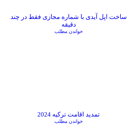
ساخت اپل آیدی با شماره مجازی فقط در چند
دقیقه
خواندن مطلب
تمدید اقامت ترکیه 2024
خواندن مطلب