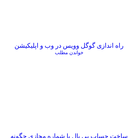
راه اندازی گوگل وویس در وب و اپلیکیشن
خواندن مطلب
ساخت حساب پی پال با شماره مجازی چگونه