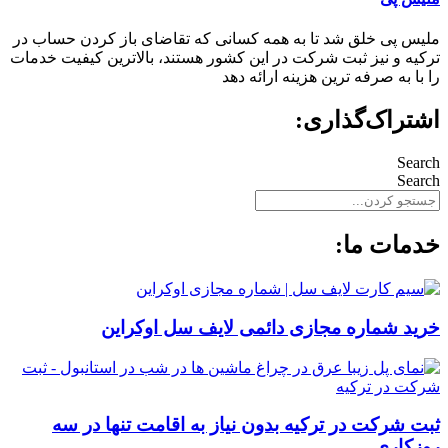
ملیس پی خلق شد تا به همه کسانی که تقاضای باز کردن حساب در
ترکیه و نیز ثبت شرکت در این کشور هستند، بالاترین کیفیت خدمات
را با به صرفه ترین هزینه ارائه دهد
اشتراک‌گذاری:
Search
Search
خدمات ما:
خرید شماره مجازی دائمی لایف سل اوکراین
ثبت شرکت در ترکیه بدون نیاز به اقامت تنها در سه
روزکاری