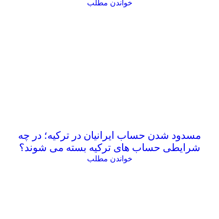
خواندن مطلب
مسدود شدن حساب ایرانیان در ترکیه؛ در چه
شرایطی حساب های ترکیه بسته می شوند؟
خواندن مطلب