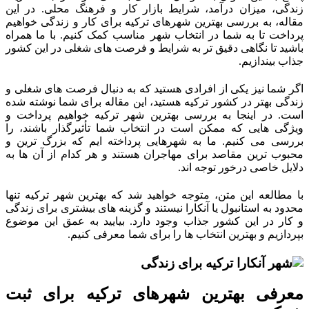
زندگی، میزان درآمد، شرایط بازار کار و فرهنگ محلی. در این
مقاله، به بررسی بهترین شهرهای ترکیه برای کار و زندگی خواهیم
پرداخت تا به شما در انتخاب شهر مناسب کمک کنیم. با ما همراه
باشید تا نگاهی دقیق‌ تر به شرایط و فرصت‌ های شغلی در این کشور
جذاب بیندازیم.
اگر شما نیز یکی از افرادی هستید که به دنبال فرصت‌ های شغلی و
زندگی بهتر در کشور ترکیه هستید، این مقاله برای شما نوشته شده
است. در اینجا به بررسی بهترین شهر ترکیه خواهیم پرداخت و
ویژگی‌ هایی که ممکن است در انتخاب شما تأثیرگذار باشند، را
بررسی می‌ کنیم. ما به شهرهایی پرداخته‌ ایم که بزرگ‌ ترین و
محبوب‌ ترین مقاصد برای مهاجران هستند و هر کدام از آن‌ ها به
دلایل خاصی درخور توجه‌ اند.
با مطالعه این متن، متوجه خواهید شد که بهترین شهر ترکیه تنها
محدود به استانبول یا آنکارا نیستند و گزینه‌ های بیشتری برای زندگی
و کار در این کشور جذاب وجود دارد. بیایید به عمق این موضوع
بپردازیم و بهترین انتخاب‌ ها را برای شما معرفی کنیم.
معرفی بهترین شهرهای ترکیه برای ثبت