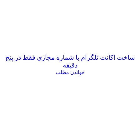
ساخت اکانت تلگرام با شماره مجازی فقط در پنج
دقیقه
خواندن مطلب