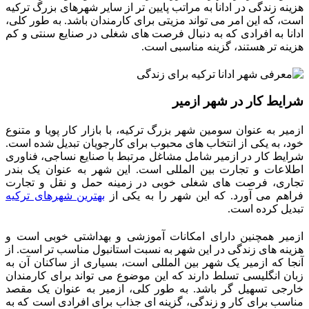
هزینه زندگی در ادانا به مراتب پایین‌ تر از سایر شهرهای بزرگ ترکیه
است، که این امر می‌ تواند مزیتی برای کارمندان باشد. به طور کلی،
ادانا به افرادی که به دنبال فرصت‌ های شغلی در صنایع سنتی و کم
هزینه‌ تر هستند، گزینه مناسبی است​.
شرایط کار در شهر ازمیر
ازمیر به عنوان سومین شهر بزرگ ترکیه، با بازار کار پویا و متنوع
خود، به یکی از انتخاب‌ های محبوب برای کارجویان تبدیل شده است.
شرایط کار در ازمیر شامل مشاغل مرتبط با صنایع نساجی، فناوری
اطلاعات و تجارت بین‌ المللی است. این شهر به عنوان یک بندر
تجاری، فرصت‌ های شغلی خوبی در زمینه حمل و نقل و تجارت
فراهم می‌ آورد.
که این شهر را به یکی از
بهترین شهرهای ترکیه
تبدیل کرده است.
ازمیر همچنین دارای امکانات آموزشی و بهداشتی خوبی است و
هزینه‌ های زندگی در این شهر به نسبت استانبول مناسب‌ تر است. از
آنجا که ازمیر یک شهر بین‌ المللی است، بسیاری از ساکنان آن به
زبان انگلیسی تسلط دارند که این موضوع می‌ تواند برای کارمندان
خارجی تسهیل‌ گر باشد. به طور کلی، ازمیر به عنوان یک مقصد
مناسب برای کار و زندگی، گزینه‌ ای جذاب برای افرادی است که به