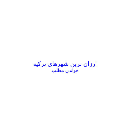
ارزان ترین شهرهای ترکیه
خواندن مطلب