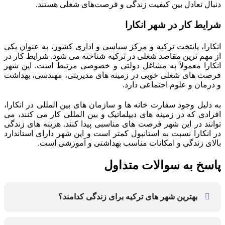
دنبال تعادل بین کیفیت زندگی و فرصت‌های شغلی هستند​.
شرایط کار در شهر انکارا
انکارا، پایتخت ترکیه و مرکز سیاسی و اداری کشور، به عنوان یکی
از مهم‌ ترین مقاصد شغلی در ترکیه شناخته می‌ شود. شرایط کار در
انکارا معمولاً به مشاغل دولتی و خصوصی مرتبط است. این شهر
فرصت‌ های شغلی خوبی در زمینه‌ های مدیریتی، مهندسی، بهداشت
و درمان و علوم اجتماعی دارد.
به دلیل وجود سفارت‌ خانه‌ ها و سازمان‌ های بین‌ المللی در انکارا،
افرادی که در زمینه‌ های دیپلماتیک و بین‌ المللی کار می‌ کنند، می‌
توانند در این شهر فرصت‌ های مناسبی پیدا کنند. هزینه‌ های زندگی
در انکارا نسبت به استانبول کمتر است و این شهر دارای استاندارد
بالای زندگی و امکانات مناسب بهداشتی و آموزشی است​.
پاسخ به سوالات متداول
بهترین شهر های ترکیه برای زندگی کدامند؟
کشور ترکیه شهرهای زیادی برای اقامت و کار دارد، اما چند