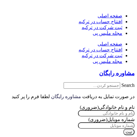
پرش
به
صفحه اصلی
محتوا
افتتاح حساب در ترکیه
ثبت شرکت در ترکیه
مجله ملیس پی
صفحه اصلی
افتتاح حساب در ترکیه
ثبت شرکت در ترکیه
مجله ملیس پی
مشاوره رایگان
Search
در صورت تمایل به دریافت
مشاوره رایگان
لطفا فرم را پر کنید
نام و نام خانوادگی
(ضروری)
شماره موبایل
(ضروری)