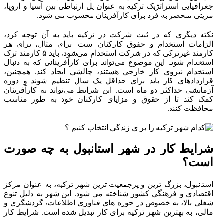
جغرافیایی استراتژیک ترکیه به عنوان پل ارتباطی بین آسیا و اروپا،
مزیتی منحصر به فرد برای کارآفرینان محسوب می‌ شود.
نکته دیگری که در ثبت شرکت در ترکیه باید به آن توجه کرد،
الزامات استخدام و حقوق کارکنان است. برای مثال، برای هر
کارمند غیرترکی که در شرکت استخدام می‌شود، باید ۵ کارمند ترک
استخدام شود. این موضوع می‌تواند برای کارآفرینانی که به دنبال
استخدام نیروی کار خارجی هستند، چالشی ایجاد کند. همچنین،
قراردادهای کار باید برای حداقل یک سال تنظیم شوند و دوره
آزمایشی حداکثر دو ماه است. این شرایط می‌تواند به کارآفرینان
کمک کند تا از حقوق و مزایای کارکنان خود به‌ طور مناسب
محافظت کنند.
شرایط کار در شهر استانبول به چه صورت
است؟
استانبول، بزرگ‌ ترین و پرجمعیت‌ ترین شهر ترکیه، به عنوان مرکز
اقتصادی و فرهنگی کشور شناخته می‌ شود. این شهر به دلیل تنوع
شغلی بالا، به خصوص در حوزه‌ های فناوری اطلاعات، گردشگری و
مالی، به بهترین شهر ترکیه برای کار تبدیل شده است. شرایط کار