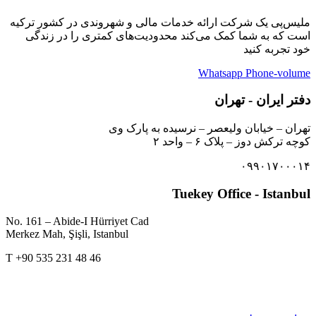
ملیس‌پی یک شرکت ارائه خدمات مالی و شهروندی در کشور ترکیه
است که به شما کمک می‌کند محدودیت‌های کمتری را در زندگی
خود تجربه کنید
Whatsapp
Phone-volume
دفتر ایران - تهران
تهران – خیابان ولیعصر – نرسیده به پارک وی
کوچه ترکش دوز – پلاک ۶ – واحد ۲
۰۹۹۰۱۷۰۰۰۱۴
Tuekey Office - Istanbul
No. 161 – Abide-I Hürriyet Cad
Merkez Mah, Şişli, Istanbul
T +90 535 231 48 46