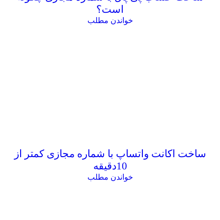
است؟
خواندن مطلب
ساخت اکانت واتساپ با شماره مجازی کمتر از
10دقیقه
خواندن مطلب